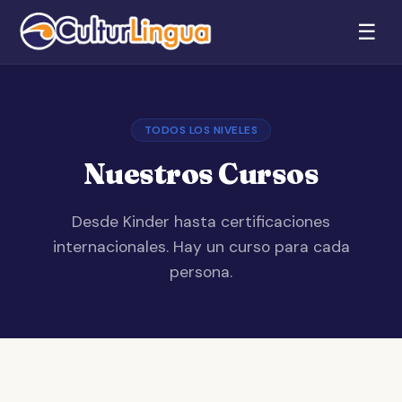
☰
TODOS LOS NIVELES
Nuestros Cursos
Desde Kinder hasta certificaciones
internacionales. Hay un curso para cada
persona.