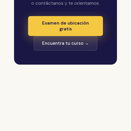
o contáctanos y te orientamos.
Examen de ubicación
gratis
Encuentra tu curso →