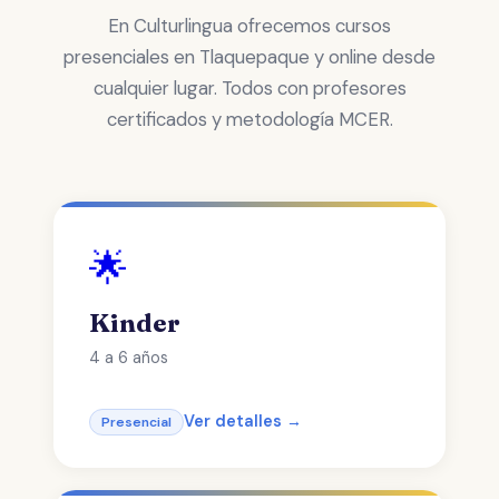
En Culturlingua ofrecemos cursos
presenciales en Tlaquepaque y online desde
cualquier lugar. Todos con profesores
certificados y metodología MCER.
🌟
Kinder
4 a 6 años
Ver detalles →
Presencial