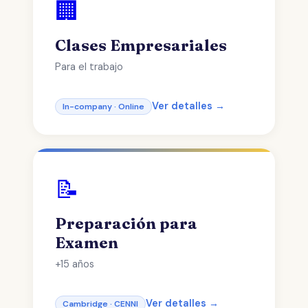
🏢
Clases Empresariales
Para el trabajo
Ver detalles →
In-company · Online
📝
Preparación para
Examen
+15 años
Ver detalles →
Cambridge · CENNI