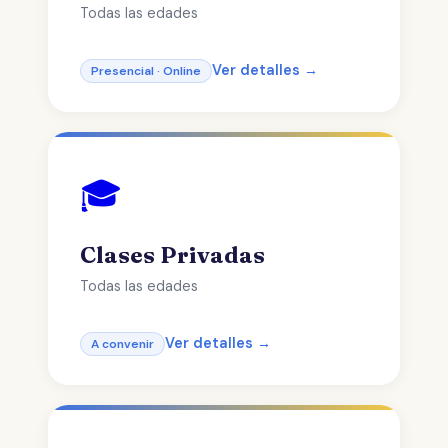
Todas las edades
Ver detalles →
Presencial · Online
🎓
Clases Privadas
Todas las edades
Ver detalles →
A convenir