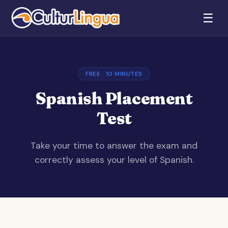
☰
FREE · 10 MINUTES
Spanish Placement
Test
Take your time to answer the exam and
correctly assess your level of Spanish.