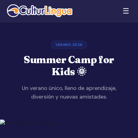
☰
VERANO 2026
Summer Camp for
Kids 🌞
Un verano único, lleno de aprendizaje,
diversión y nuevas amistades.