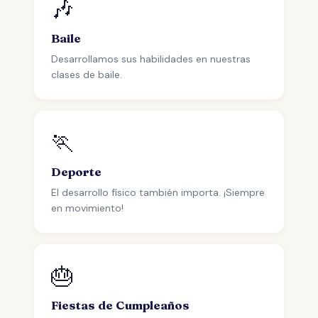
🎶
Baile
Desarrollamos sus habilidades en nuestras
clases de baile.
🏃
Deporte
El desarrollo físico también importa. ¡Siempre
en movimiento!
🎂
Fiestas de Cumpleaños