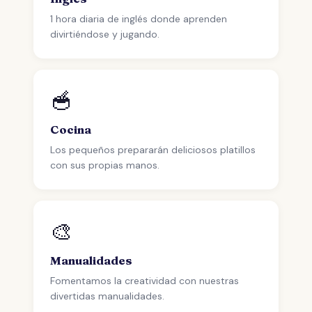
1 hora diaria de inglés donde aprenden
divirtiéndose y jugando.
🥣
Cocina
Los pequeños prepararán deliciosos platillos
con sus propias manos.
🎨
Manualidades
Fomentamos la creatividad con nuestras
divertidas manualidades.