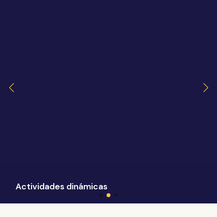
Actividades dinámicas