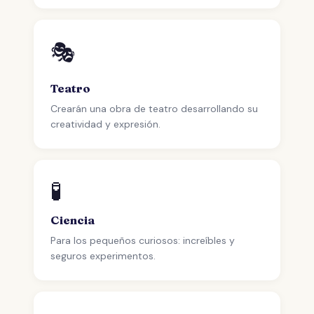
🎭
Teatro
Crearán una obra de teatro desarrollando su
creatividad y expresión.
🧪
Ciencia
Para los pequeños curiosos: increíbles y
seguros experimentos.