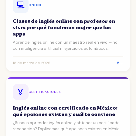
💻
ONLINE
Clases de inglés online con profesor en
vivo: por qué funcionan mejor que las
apps
Aprende inglés online con un maestro real en vivo — no
con inteligencia artificial ni ejercicios automáticos. …
5
→
18 de marzo de 2026
🏅
CERTIFICACIONES
Inglés online con certificado en México:
qué opciones existen y cuál te conviene
¿Buscas aprender inglés online y obtener un certificado
reconocido? Explicamos qué opciones existen en México,
…