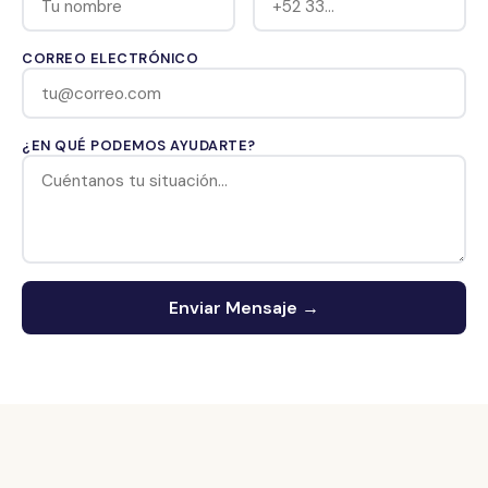
CORREO ELECTRÓNICO
¿EN QUÉ PODEMOS AYUDARTE?
Enviar Mensaje →