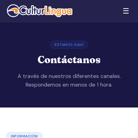
☰
ESTAMOS AQUÍ
Contáctanos
A través de nuestros diferentes canales.
Respondemos en menos de 1 hora.
INFORMACIÓN