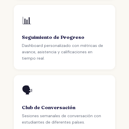
📊
Seguimiento de Progreso
Dashboard personalizado con métricas de
avance, asistencia y calificaciones en
tiempo real.
🗣️
Club de Conversación
Sesiones semanales de conversación con
estudiantes de diferentes países.