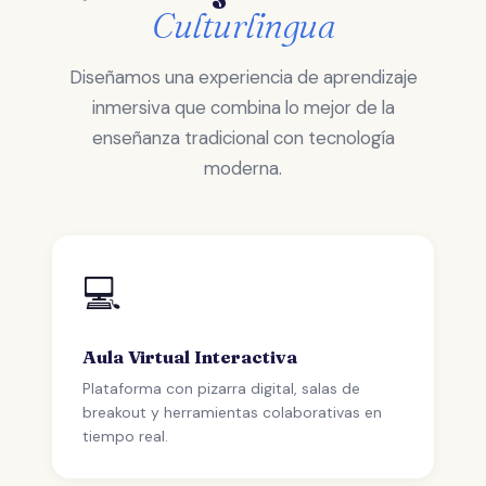
Culturlingua
Diseñamos una experiencia de aprendizaje
inmersiva que combina lo mejor de la
enseñanza tradicional con tecnología
moderna.
💻
Aula Virtual Interactiva
Plataforma con pizarra digital, salas de
breakout y herramientas colaborativas en
tiempo real.