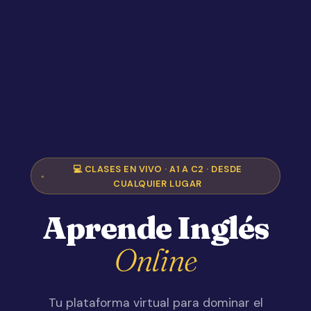
💻 CLASES EN VIVO · A1 A C2 · DESDE
CUALQUIER LUGAR
Aprende Inglés
Online
Tu plataforma virtual para dominar el