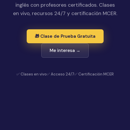
inglés con profesores certificados. Clases
en vivo, recursos 24/7 y certificación MCER.
🎁 Clase de Prueba Gratuita
Me interesa →
✅ Clases en vivo
✅ Acceso 24/7
✅ Certificación MCER