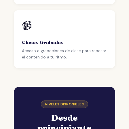
📹
Clases Grabadas
Acceso a grabaciones de clase para repasar
el contenido a tu ritmo.
NIVELES DISPONIBLES
Desde
principiante