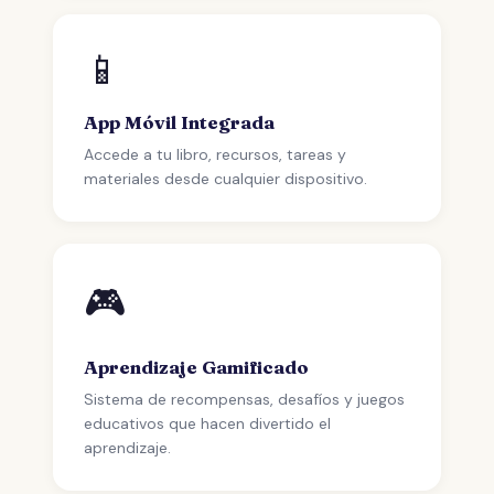
📱
App Móvil Integrada
Accede a tu libro, recursos, tareas y
materiales desde cualquier dispositivo.
🎮
Aprendizaje Gamificado
Sistema de recompensas, desafíos y juegos
educativos que hacen divertido el
aprendizaje.